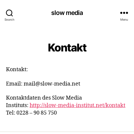
slow media
Search
Menu
Categories
Kontakt
Kontakt:
Email: mail@slow-media.net
Kontaktdaten des Slow Media
Instituts:
http://slow-media-institut.net/kontakt
Tel: 0228 – 90 85 750