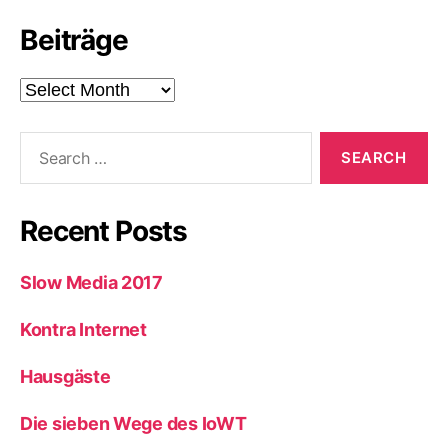
Beiträge
Beiträge
Search
for:
Recent Posts
Slow Media 2017
Kontra Internet
Hausgäste
Die sieben Wege des IoWT