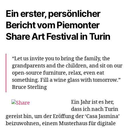
Ein erster, persönlicher
Bericht vom Piemonter
Share Art Festival in Turin
“Let us invite you to bring the family, the
grandparents and the children, and sit on our
open-source furniture, relax, even eat
something. Fill a wine glass with tomorrow.”
Bruce Sterling
Ein Jahr ist es her,
dass ich nach Turin
gereist bin, um der Eröffung der ‘Casa Jasmina’
beizuwohnen, einem Musterhaus für digitale