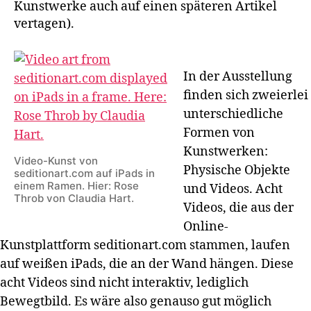
Kunstwerke auch auf einen späteren Artikel
vertagen).
In der Ausstellung
finden sich zweierlei
unterschiedliche
Formen von
Kunstwerken:
Video-Kunst von
Physische Objekte
seditionart.com auf iPads in
einem Ramen. Hier: Rose
und Videos. Acht
Throb von Claudia Hart.
Videos, die aus der
Online-
Kunstplattform seditionart.com stammen, laufen
auf weißen iPads, die an der Wand hängen. Diese
acht Videos sind nicht interaktiv, lediglich
Bewegtbild. Es wäre also genauso gut möglich