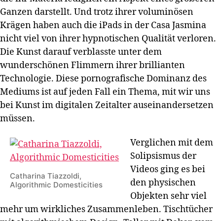
Ganzen darstellt. Und trotz ihrer voluminösen
Krägen haben auch die iPads in der Casa Jasmina
nicht viel von ihrer hypnotischen Qualität verloren.
Die Kunst darauf verblasste unter dem
wunderschönen Flimmern ihrer brillianten
Technologie. Diese pornografische Dominanz des
Mediums ist auf jeden Fall ein Thema, mit wir uns
bei Kunst im digitalen Zeitalter auseinandersetzen
müssen.
Verglichen mit dem
Solipsismus der
Videos ging es bei
Catharina Tiazzoldi,
den physischen
Algorithmic Domesticities
Objekten sehr viel
mehr um wirkliches Zusammenleben. Tischtücher