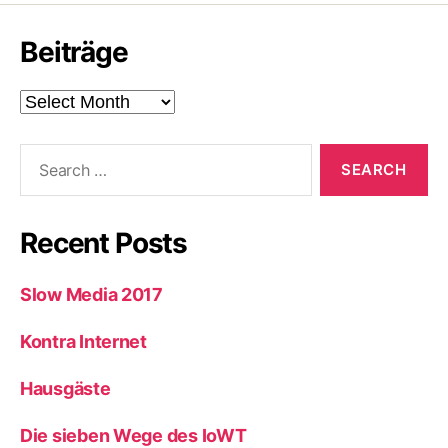
Beiträge
Beiträge
Search
for:
Recent Posts
Slow Media 2017
Kontra Internet
Hausgäste
Die sieben Wege des IoWT