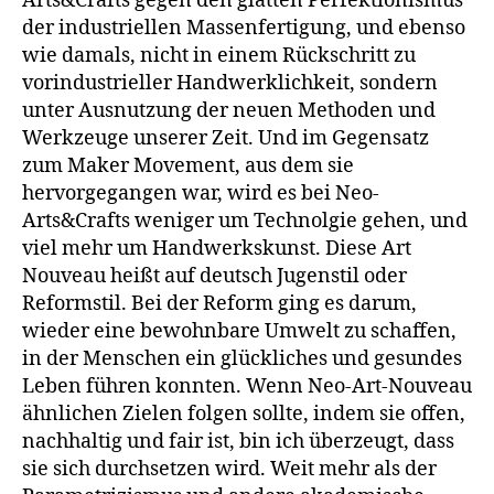
Arts&Crafts gegen den glatten Perfektionismus
der industriellen Massenfertigung, und ebenso
wie damals, nicht in einem Rückschritt zu
vorindustrieller Handwerklichkeit, sondern
unter Ausnutzung der neuen Methoden und
Werkzeuge unserer Zeit. Und im Gegensatz
zum Maker Movement, aus dem sie
hervorgegangen war, wird es bei Neo-
Arts&Crafts weniger um Technolgie gehen, und
viel mehr um Handwerkskunst. Diese Art
Nouveau heißt auf deutsch Jugenstil oder
Reformstil. Bei der Reform ging es darum,
wieder eine bewohnbare Umwelt zu schaffen,
in der Menschen ein glückliches und gesundes
Leben führen konnten. Wenn Neo-Art-Nouveau
ähnlichen Zielen folgen sollte, indem sie offen,
nachhaltig und fair ist, bin ich überzeugt, dass
sie sich durchsetzen wird. Weit mehr als der