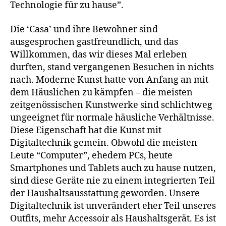
Technologie für zu hause”.
Die ‘Casa’ und ihre Bewohner sind
ausgesprochen gastfreundlich, und das
Willkommen, das wir dieses Mal erleben
durften, stand vergangenen Besuchen in nichts
nach. Moderne Kunst hatte von Anfang an mit
dem Häuslichen zu kämpfen – die meisten
zeitgenössischen Kunstwerke sind schlichtweg
ungeeignet für normale häusliche Verhältnisse.
Diese Eigenschaft hat die Kunst mit
Digitaltechnik gemein. Obwohl die meisten
Leute “Computer”, ehedem PCs, heute
Smartphones und Tablets auch zu hause nutzen,
sind diese Geräte nie zu einem integrierten Teil
der Haushaltsausstattung geworden. Unsere
Digitaltechnik ist unverändert eher Teil unseres
Outfits, mehr Accessoir als Haushaltsgerät. Es ist