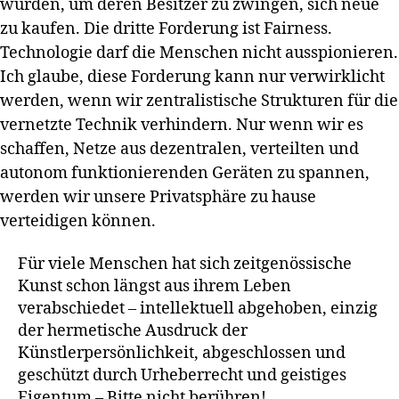
wurden, um deren Besitzer zu zwingen, sich neue
zu kaufen. Die dritte Forderung ist Fairness.
Technologie darf die Menschen nicht ausspionieren.
Ich glaube, diese Forderung kann nur verwirklicht
werden, wenn wir zentralistische Strukturen für die
vernetzte Technik verhindern. Nur wenn wir es
schaffen, Netze aus dezentralen, verteilten und
autonom funktionierenden Geräten zu spannen,
werden wir unsere Privatsphäre zu hause
verteidigen können.
Für viele Menschen hat sich zeitgenössische
Kunst schon längst aus ihrem Leben
verabschiedet – intellektuell abgehoben, einzig
der hermetische Ausdruck der
Künstlerpersönlichkeit, abgeschlossen und
geschützt durch Urheberrecht und geistiges
Eigentum – Bitte nicht berühren!