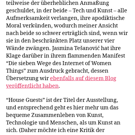
teilweise der überheblichen Anmaßung
geschuldet, in der beide – Tech und Kunst – alle
Aufmerksamkeit verlangen, ihre apodiktische
Moral verkünden, wodurch meiner Ansicht
nach beide so schwer erträglich sind, wenn wir
sie in den beschränkten Platz unserer vier
Wände zwängen. Jasmina Tešanović hat ihre
Klage darüber in ihrem flammenden Manifest
“Die sieben Wege des Internet of Women
Things” zum Ausdruck gebracht, dessen
Übersetzung wir
ebenfalls auf diesem Blog
veröffentlicht haben
.
“House Guests” ist der Titel der Ausstellung,
und entsprechend geht es hier mehr um das
bequeme Zusammenleben von Kunst,
Technologie und Menschen, als um Kunst an
sich. (Daher möchte ich eine Kritik der