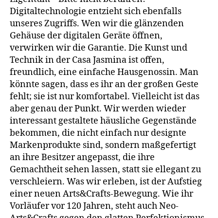
Digitaltechnologie entzieht sich ebenfalls
unseres Zugriffs. Wen wir die glänzenden
Gehäuse der digitalen Geräte öffnen,
verwirken wir die Garantie. Die Kunst und
Technik in der Casa Jasmina ist offen,
freundlich, eine einfache Hausgenossin. Man
könnte sagen, dass es ihr an der großen Geste
fehlt; sie ist nur komfortabel. Vielleicht ist das
aber genau der Punkt. Wir werden wieder
interessant gestaltete häusliche Gegenstände
bekommen, die nicht einfach nur designte
Markenprodukte sind, sondern maßgefertigt
an ihre Besitzer angepasst, die ihre
Gemachtheit sehen lassen, statt sie ellegant zu
verschleiern. Was wir erleben, ist der Aufstieg
einer neuen Arts&Crafts-Bewegung. Wie ihr
Vorläufer vor 120 Jahren, steht auch Neo-