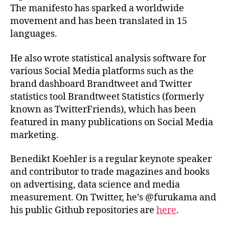
The manifesto has sparked a worldwide
movement and has been translated in 15
languages.
He also wrote statistical analysis software for
various Social Media platforms such as the
brand dashboard Brandtweet and Twitter
statistics tool Brandtweet Statistics (formerly
known as TwitterFriends), which has been
featured in many publications on Social Media
marketing.
Benedikt Koehler is a regular keynote speaker
and contributor to trade magazines and books
on advertising, data science and media
measurement. On Twitter, he’s @furukama and
his public Github repositories are
here
.