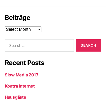
Beiträge
Beiträge
Search
for:
Recent Posts
Slow Media 2017
Kontra Internet
Hausgäste