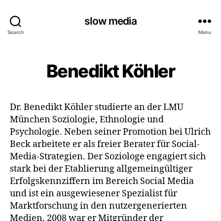
slow media
Search
Menu
Benedikt Köhler
Dr. Benedikt Köhler studierte an der LMU
München Soziologie, Ethnologie und
Psychologie. Neben seiner Promotion bei Ulrich
Beck arbeitete er als freier Berater für Social-
Media-Strategien. Der Soziologe engagiert sich
stark bei der Etablierung allgemeingültiger
Erfolgskennziffern im Bereich Social Media
und ist ein ausgewiesener Spezialist für
Marktforschung in den nutzergenerierten
Medien. 2008 war er Mitgründer der