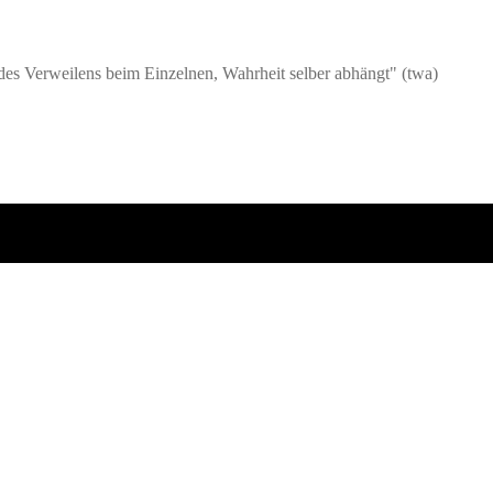
s Verweilens beim Einzelnen, Wahrheit selber abhängt" (twa)