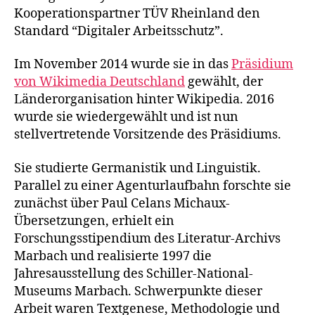
Kooperationspartner TÜV Rheinland den
Standard “Digitaler Arbeitsschutz”.
Im November 2014 wurde sie in das
Präsidium
von Wikimedia Deutschland
gewählt, der
Länderorganisation hinter Wikipedia. 2016
wurde sie wiedergewählt und ist nun
stellvertretende Vorsitzende des Präsidiums.
Sie studierte Germanistik und Linguistik.
Parallel zu einer Agenturlaufbahn forschte sie
zunächst über Paul Celans Michaux-
Übersetzungen, erhielt ein
Forschungsstipendium des Literatur-Archivs
Marbach und realisierte 1997 die
Jahresausstellung des Schiller-National-
Museums Marbach. Schwerpunkte dieser
Arbeit waren Textgenese, Methodologie und