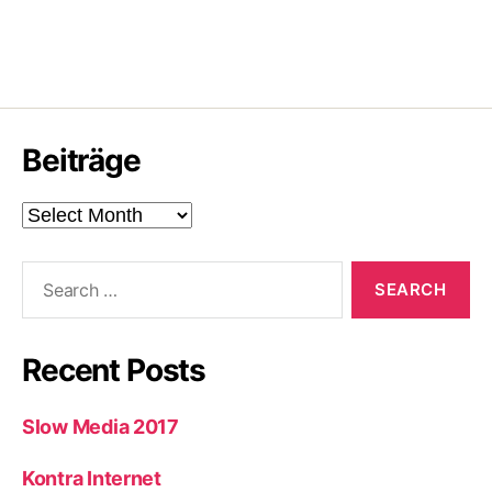
Beiträge
Beiträge
Search
for:
Recent Posts
Slow Media 2017
Kontra Internet