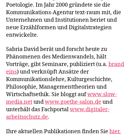
Poetologie. Im Jahr 2000 gründete sie die
Kommunikations-Agentur text-raum mit, die
Unternehmen und Institutionen beriet und
neue Erzählformen und Digitalstrategien
entwickelte.
Sabria David berät und forscht heute zu
Phänomenen des Medienwandels, hält
Vorträge, gibt Seminare, publiziert (u.a.
brand
eins
) und verknüpft Ansätze der
Kommunikationslehre, Kulturgeschichte,
Philosophie, Managementtheorien und
Wirtschaftsethik. Sie bloggt auf
www.slow-
media.net
und
www.goethe-salon.de
und
unterhält das Fachportal
www.digitaler-
arbeitsschutz.de
.
Ihre aktuellen Publikationen finden Sie
hier.