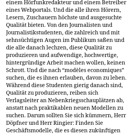
einem Hörfunkredakteur und einem Betreiber
eines Webportals. Und die alle ihren Hörern,
Lesern, Zuschauern höchste und ausgesuchte
Qualität bieten. Von den Journalisten und
Journalistikstudenten, die zahlreich und mit
sehnsüchtigen Augen im Publikum saßen und
die alle danach lechzen, diese Qualität zu
produzieren und aufwendige, hochwertige,
hintergründige Arbeit machen wollen, keinen
Schrott. Und die nach “modèles economiques”
suchen, die es ihnen erlauben, davon zu leben.
Während diese Studenten gierig danach sind,
Qualität zu produzieren, reiben sich
Verlagsleiter an Nebenkriegsschauplätzen ab,
anstatt nach praktikablen neuen Modellen zu
suchen. Darum sollten Sie sich kümmern, Herr
Döpfner und Herr Ringier: Finden Sie
Geschäftsmodelle, die es diesen zukünftigen