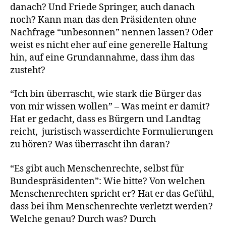
danach? Und Friede Springer, auch danach
noch? Kann man das den Präsidenten ohne
Nachfrage “unbesonnen” nennen lassen? Oder
weist es nicht eher auf eine generelle Haltung
hin, auf eine Grundannahme, dass ihm das
zusteht?
“Ich bin überrascht, wie stark die Bürger das
von mir wissen wollen” – Was meint er damit?
Hat er gedacht, dass es Bürgern und Landtag
reicht, juristisch wasserdichte Formulierungen
zu hören? Was überrascht ihn daran?
“Es gibt auch Menschenrechte, selbst für
Bundespräsidenten”: Wie bitte? Von welchen
Menschenrechten spricht er? Hat er das Gefühl,
dass bei ihm Menschenrechte verletzt werden?
Welche genau? Durch was? Durch