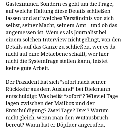
Gästezimmer. Sondern es geht um die Frage,
auf welche Haltung diese Details schließen
lassen und auf welches Verständnis von sich
selbst, seiner Macht, seinem Amt – und ob das
angemessen ist. Wem es als Journalist bei
einem solchen Interview nicht gelingt, von den
Details auf das Ganze zu schließen, wer es da
nicht auf eine Metaebene schafft, wer hier
nicht die Systemfrage stellen kann, leistet
keine gute Arbeit.
Der Präsident hat sich “sofort nach seiner
Rückkehr aus dem Ausland” bei Diekmann
entschuldigt: Was heißt “sofort”? Wieviel Tage
lagen zwischen der Mailbox und der
Entschuldigung? Zwei Tage? Drei? Warum
nicht gleich, wenn man den Wutausbruch
bereut? Wann hat er Döpfner angerufen,