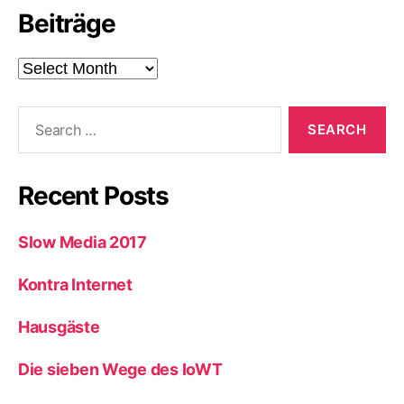
Beiträge
Beiträge
Search
for:
Recent Posts
Slow Media 2017
Kontra Internet
Hausgäste
Die sieben Wege des IoWT