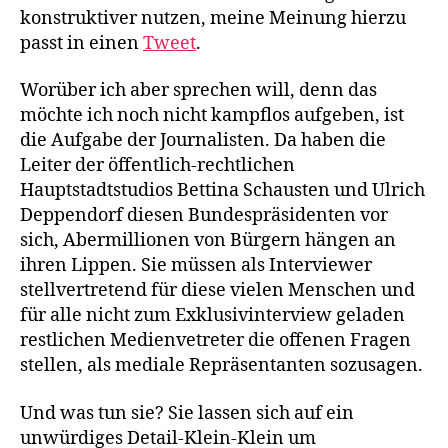
konstruktiver nutzen, meine Meinung hierzu
passt in einen
Tweet
.
Worüber ich aber sprechen will, denn das
möchte ich noch nicht kampflos aufgeben, ist
die Aufgabe der Journalisten. Da haben die
Leiter der öffentlich-rechtlichen
Hauptstadtstudios Bettina Schausten und Ulrich
Deppendorf diesen Bundespräsidenten vor
sich, Abermillionen von Bürgern hängen an
ihren Lippen. Sie müssen als Interviewer
stellvertretend für diese vielen Menschen und
für alle nicht zum Exklusivinterview geladen
restlichen Medienvetreter die offenen Fragen
stellen, als mediale Repräsentanten sozusagen.
Und was tun sie? Sie lassen sich auf ein
unwürdiges Detail-Klein-Klein um