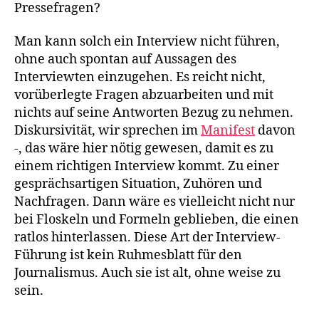
Pressefragen?
Man kann solch ein Interview nicht führen,
ohne auch spontan auf Aussagen des
Interviewten einzugehen. Es reicht nicht,
vorüberlegte Fragen abzuarbeiten und mit
nichts auf seine Antworten Bezug zu nehmen.
Diskursivität, wir sprechen im
Manifest
davon
-, das wäre hier nötig gewesen, damit es zu
einem richtigen Interview kommt. Zu einer
gesprächsartigen Situation, Zuhören und
Nachfragen. Dann wäre es vielleicht nicht nur
bei Floskeln und Formeln geblieben, die einen
ratlos hinterlassen. Diese Art der Interview-
Führung ist kein Ruhmesblatt für den
Journalismus. Auch sie ist alt, ohne weise zu
sein.