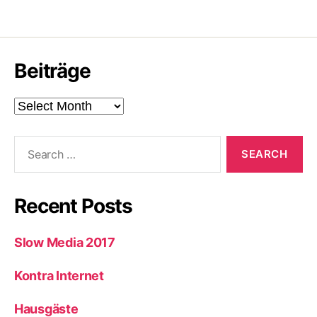
Beiträge
Beiträge
Search
for:
Recent Posts
Slow Media 2017
Kontra Internet
Hausgäste