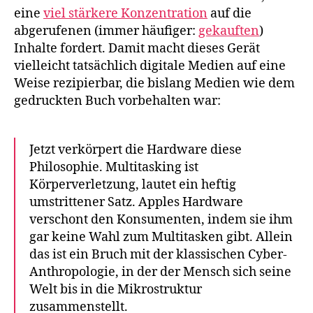
eine
viel stärkere Konzentration
auf die
abgerufenen (immer häufiger:
gekauften
)
Inhalte fordert. Damit macht dieses Gerät
vielleicht tatsächlich digitale Medien auf eine
Weise rezipierbar, die bislang Medien wie dem
gedruckten Buch vorbehalten war:
Jetzt verkörpert die Hardware diese
Philosophie. Multitasking ist
Körperverletzung, lautet ein heftig
umstrittener Satz. Apples Hardware
verschont den Konsumenten, indem sie ihm
gar keine Wahl zum Multitasken gibt. Allein
das ist ein Bruch mit der klassischen Cyber-
Anthropologie, in der der Mensch sich seine
Welt bis in die Mikrostruktur
zusammenstellt.