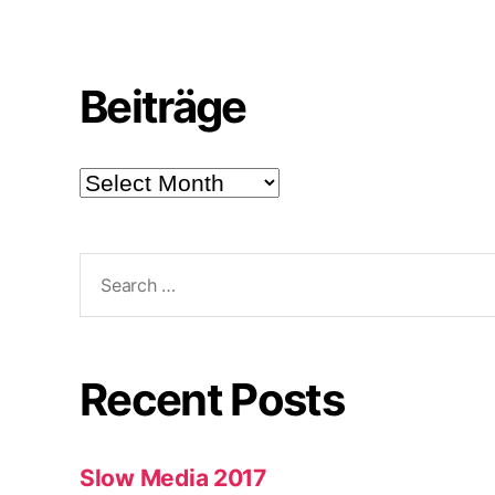
Beiträge
Beiträge
Search
for:
Recent Posts
Slow Media 2017