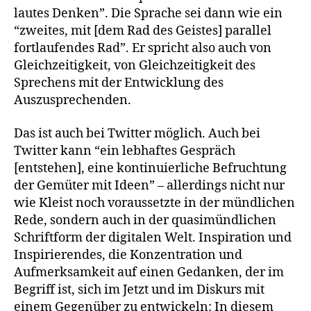
lautes Denken”. Die Sprache sei dann wie ein
“zweites, mit [dem Rad des Geistes] parallel
fortlaufendes Rad”. Er spricht also auch von
Gleichzeitigkeit, von Gleichzeitigkeit des
Sprechens mit der Entwicklung des
Auszusprechenden.
Das ist auch bei Twitter möglich. Auch bei
Twitter kann “ein lebhaftes Gespräch
[entstehen], eine kontinuierliche Befruchtung
der Gemüter mit Ideen” – allerdings nicht nur
wie Kleist noch voraussetzte in der mündlichen
Rede, sondern auch in der quasimündlichen
Schriftform der digitalen Welt. Inspiration und
Inspirierendes, die Konzentration und
Aufmerksamkeit auf einen Gedanken, der im
Begriff ist, sich im Jetzt und im Diskurs mit
einem Gegenüber zu entwickeln: In diesem