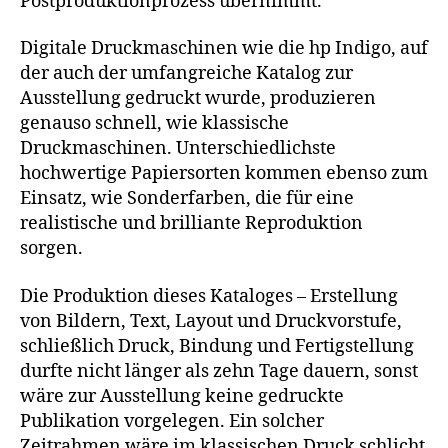
Postproduktionprozess übernimmt.
Digitale Druckmaschinen wie die hp Indigo, auf
der auch der umfangreiche Katalog zur
Ausstellung gedruckt wurde, produzieren
genauso schnell, wie klassische
Druckmaschinen. Unterschiedlichste
hochwertige Papiersorten kommen ebenso zum
Einsatz, wie Sonderfarben, die für eine
realistische und brilliante Reproduktion
sorgen.
Die Produktion dieses Kataloges – Erstellung
von Bildern, Text, Layout und Druckvorstufe,
schließlich Druck, Bindung und Fertigstellung
durfte nicht länger als zehn Tage dauern, sonst
wäre zur Ausstellung keine gedruckte
Publikation vorgelegen. Ein solcher
Zeitrahmen wäre im klassischen Druck schlicht