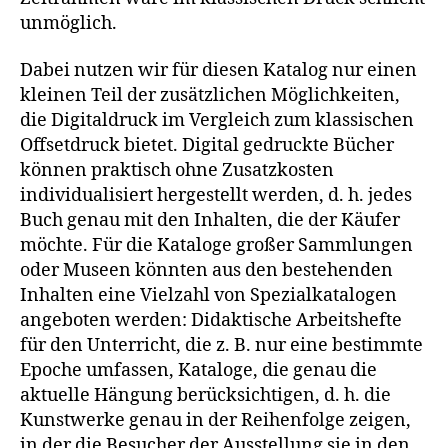
unmöglich.
Dabei nutzen wir für diesen Katalog nur einen
kleinen Teil der zusätzlichen Möglichkeiten,
die Digitaldruck im Vergleich zum klassischen
Offsetdruck bietet. Digital gedruckte Bücher
können praktisch ohne Zusatzkosten
individualisiert hergestellt werden, d. h. jedes
Buch genau mit den Inhalten, die der Käufer
möchte. Für die Kataloge großer Sammlungen
oder Museen könnten aus den bestehenden
Inhalten eine Vielzahl von Spezialkatalogen
angeboten werden: Didaktische Arbeitshefte
für den Unterricht, die z. B. nur eine bestimmte
Epoche umfassen, Kataloge, die genau die
aktuelle Hängung berücksichtigen, d. h. die
Kunstwerke genau in der Reihenfolge zeigen,
in der die Besucher der Ausstellung sie in den