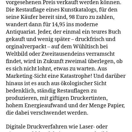
vorgesehenen Preis verkauft werden können.
Die Restauflage eines Kunstkatalogs, für den
seine Käufer bereit sind, 98 Euro zu zahlen,
wandert dann für 14,95 ins moderne
Antiquariat. Jeder, der einmal ein teures Buch
gekauft und wenig später – druckfrisch und
orginalverpackt – auf dem Wühltisch bei
Weltbild oder Zweitausendeins verramscht
findet, wird in Zukunft zweimal überlegen, ob
es sich nicht lohnt, etwas zu warten. Aus
Marketing-Sicht eine Katastrophe! Und darüber
hinaus ist es auch aus ökologischer Sicht
bedenklich, ständig Restauflagen zu
produzieren, mit giftigen Druckertinten,
hohem Energieaufwand und der Menge Papier,
die dabei verschwendet werden.
Digitale Druckverfahren wie Laser- oder