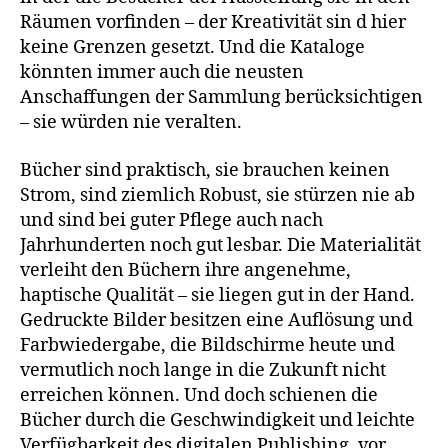
Räumen vorfinden – der Kreativität sin d hier
keine Grenzen gesetzt. Und die Kataloge
könnten immer auch die neusten
Anschaffungen der Sammlung berücksichtigen
– sie würden nie veralten.
Bücher sind praktisch, sie brauchen keinen
Strom, sind ziemlich Robust, sie stürzen nie ab
und sind bei guter Pflege auch nach
Jahrhunderten noch gut lesbar. Die Materialität
verleiht den Büchern ihre angenehme,
haptische Qualität – sie liegen gut in der Hand.
Gedruckte Bilder besitzen eine Auflösung und
Farbwiedergabe, die Bildschirme heute und
vermutlich noch lange in die Zukunft nicht
erreichen können. Und doch schienen die
Bücher durch die Geschwindigkeit und leichte
Verfügbarkeit des digitalen Publishing, vor