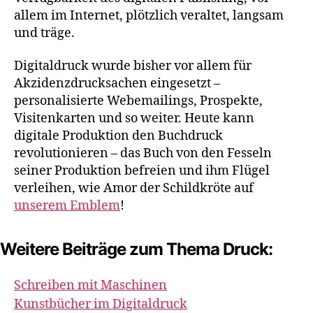
allem im Internet, plötzlich veraltet, langsam
und träge.
Digitaldruck wurde bisher vor allem für
Akzidenzdrucksachen eingesetzt –
personalisierte Webemailings, Prospekte,
Visitenkarten und so weiter. Heute kann
digitale Produktion den Buchdruck
revolutionieren – das Buch von den Fesseln
seiner Produktion befreien und ihm Flügel
verleihen, wie Amor der Schildkröte auf
unserem Emblem
!
Weitere Beiträge zum Thema Druck:
Schreiben mit Maschinen
Kunstbücher im Digitaldruck