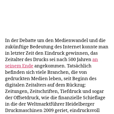
In der Debatte um den Medienwandel und die
zukünftige Bedeutung des Internet konnte man
in letzter Zeit den Eindruck gewinnen, das
Zeitalter des Drucks sei nach 500 Jahren
an
seinem Ende
angekommen. Tatsächlich
befinden sich viele Branchen, die von
gedruckten Medien leben, seit Beginn des
digitalen Zeitalters auf dem Rückzug:
Zeitungen, Zeitschriften, Tiefdruck und sogar
der Offsetdruck, wie die finanzielle Schieflage
in die der Weltmarktführer Heidelberger
Druckmaschinen 2009 geriet, eindrucksvoll