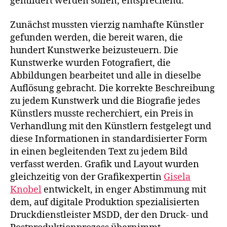
gemildert werden sollen, entsprechend.
Zunächst mussten vierzig namhafte Künstler
gefunden werden, die bereit waren, die
hundert Kunstwerke beizusteuern. Die
Kunstwerke wurden Fotografiert, die
Abbildungen bearbeitet und alle in dieselbe
Auflösung gebracht. Die korrekte Beschreibung
zu jedem Kunstwerk und die Biografie jedes
Künstlers musste recherchiert, ein Preis in
Verhandlung mit den Künstlern festgelegt und
diese Informationen in standardisierter Form
in einen begleitenden Text zu jedem Bild
verfasst werden. Grafik und Layout wurden
gleichzeitig von der Grafikexpertin
Gisela
Knobel
entwickelt, in enger Abstimmung mit
dem, auf digitale Produktion spezialisierten
Druckdienstleister MSDD, der den Druck- und