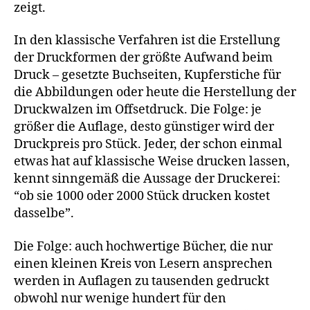
zeigt.
In den klassische Verfahren ist die Erstellung
der Druckformen der größte Aufwand beim
Druck – gesetzte Buchseiten, Kupferstiche für
die Abbildungen oder heute die Herstellung der
Druckwalzen im Offsetdruck. Die Folge: je
größer die Auflage, desto günstiger wird der
Druckpreis pro Stück. Jeder, der schon einmal
etwas hat auf klassische Weise drucken lassen,
kennt sinngemäß die Aussage der Druckerei:
“ob sie 1000 oder 2000 Stück drucken kostet
dasselbe”.
Die Folge: auch hochwertige Bücher, die nur
einen kleinen Kreis von Lesern ansprechen
werden in Auflagen zu tausenden gedruckt
obwohl nur wenige hundert für den