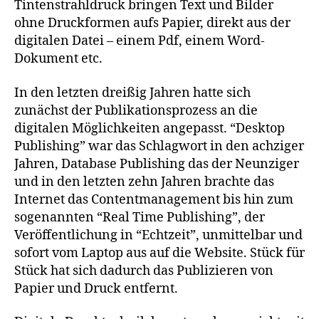
Tintenstrahldruck bringen Text und Bilder
ohne Druckformen aufs Papier, direkt aus der
digitalen Datei – einem Pdf, einem Word-
Dokument etc.
In den letzten dreißig Jahren hatte sich
zunächst der Publikationsprozess an die
digitalen Möglichkeiten angepasst. “Desktop
Publishing” war das Schlagwort in den achziger
Jahren, Database Publishing das der Neunziger
und in den letzten zehn Jahren brachte das
Internet das Contentmanagement bis hin zum
sogenannten “Real Time Publishing”, der
Veröffentlichung in “Echtzeit”, unmittelbar und
sofort vom Laptop aus auf die Website. Stück für
Stück hat sich dadurch das Publizieren von
Papier und Druck entfernt.