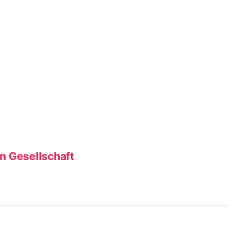
en Gesellschaft