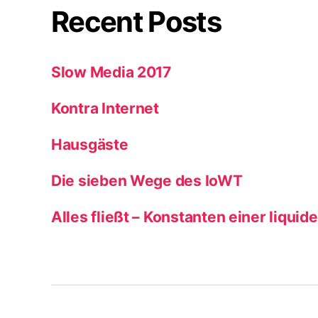
Recent Posts
Slow Media 2017
Kontra Internet
Hausgäste
Die sieben Wege des IoWT
Alles fließt – Konstanten einer liquid