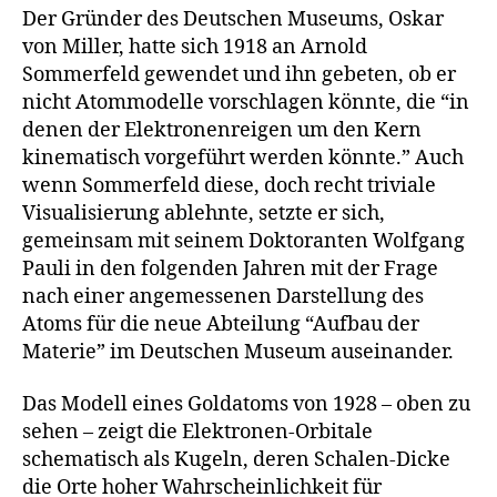
Der Gründer des Deutschen Museums, Oskar
von Miller, hatte sich 1918 an Arnold
Sommerfeld gewendet und ihn gebeten, ob er
nicht Atommodelle vorschlagen könnte, die “in
denen der Elektronenreigen um den Kern
kinematisch vorgeführt werden könnte.” Auch
wenn Sommerfeld diese, doch recht triviale
Visualisierung ablehnte, setzte er sich,
gemeinsam mit seinem Doktoranten Wolfgang
Pauli in den folgenden Jahren mit der Frage
nach einer angemessenen Darstellung des
Atoms für die neue Abteilung “Aufbau der
Materie” im Deutschen Museum auseinander.
Das Modell eines Goldatoms von 1928 – oben zu
sehen – zeigt die Elektronen-Orbitale
schematisch als Kugeln, deren Schalen-Dicke
die Orte hoher Wahrscheinlichkeit für