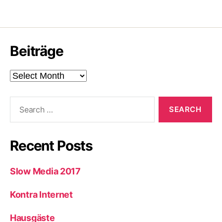
Beiträge
Beiträge
Search
for:
Recent Posts
Slow Media 2017
Kontra Internet
Hausgäste