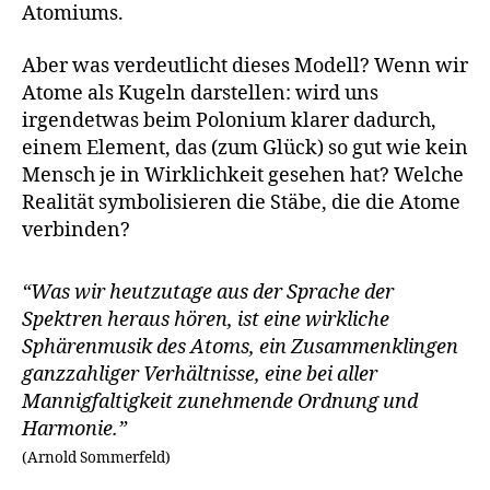
Atomiums.
Aber was verdeutlicht dieses Modell? Wenn wir
Atome als Kugeln darstellen: wird uns
irgendetwas beim Polonium klarer dadurch,
einem Element, das (zum Glück) so gut wie kein
Mensch je in Wirklichkeit gesehen hat? Welche
Realität symbolisieren die Stäbe, die die Atome
verbinden?
“Was wir heutzutage aus der Sprache der
Spektren heraus hören, ist eine wirkliche
Sphärenmusik des Atoms, ein Zusammenklingen
ganzzahliger Verhältnisse, eine bei aller
Mannigfaltigkeit zunehmende Ordnung und
Harmonie.”
(Arnold Sommerfeld)