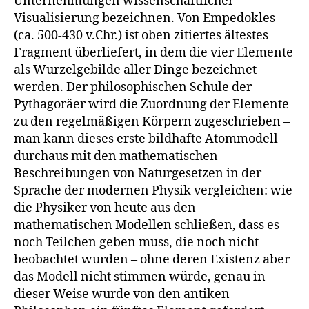
Unternehmungen wissenschaftlicher
Visualisierung bezeichnen. Von Empedokles
(ca. 500-430 v.Chr.) ist oben zitiertes ältestes
Fragment überliefert, in dem die vier Elemente
als Wurzelgebilde aller Dinge bezeichnet
werden. Der philosophischen Schule der
Pythagoräer wird die Zuordnung der Elemente
zu den regelmäßigen Körpern zugeschrieben –
man kann dieses erste bildhafte Atommodell
durchaus mit den mathematischen
Beschreibungen von Naturgesetzen in der
Sprache der modernen Physik vergleichen: wie
die Physiker von heute aus den
mathematischen Modellen schließen, dass es
noch Teilchen geben muss, die noch nicht
beobachtet wurden – ohne deren Existenz aber
das Modell nicht stimmen würde, genau in
dieser Weise wurde von den antiken