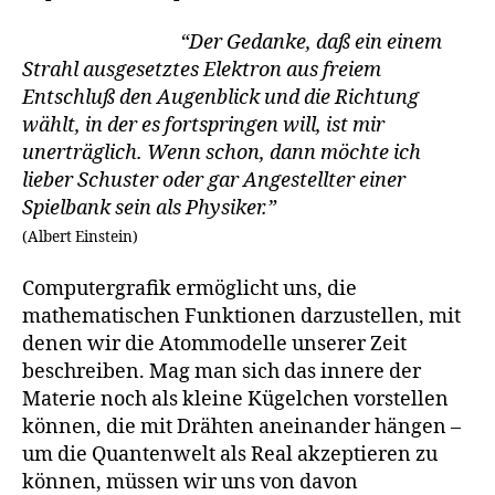
“Der Gedanke, daß ein einem
Strahl ausgesetztes Elektron aus freiem
Entschluß den Augenblick und die Richtung
wählt, in der es fortspringen will, ist mir
unerträglich. Wenn schon, dann möchte ich
lieber Schuster oder gar Angestellter einer
Spielbank sein als Physiker.”
(Albert Einstein)
Computergrafik ermöglicht uns, die
mathematischen Funktionen darzustellen, mit
denen wir die Atommodelle unserer Zeit
beschreiben. Mag man sich das innere der
Materie noch als kleine Kügelchen vorstellen
können, die mit Drähten aneinander hängen –
um die Quantenwelt als Real akzeptieren zu
können, müssen wir uns von davon