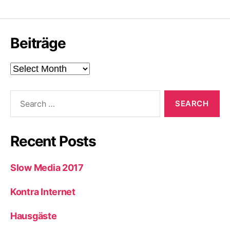
Beiträge
Beiträge
Search
for:
Recent Posts
Slow Media 2017
Kontra Internet
Hausgäste