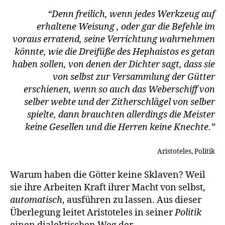
“Denn freilich, wenn jedes Werkzeug auf
erhaltene Weisung , oder gar die Befehle im
voraus erratend, seine Verrichtung wahrnehmen
könnte, wie die Dreifüße des Hephaistos es getan
haben sollen, von denen der Dichter sagt, dass sie
von selbst zur Versammlung der Gütter
erschienen, wenn so auch das Weberschiff von
selber webte und der Zitherschlägel von selber
spielte, dann brauchten allerdings die Meister
keine Gesellen und die Herren keine Knechte.”
Aristoteles, Politik
Warum haben die Götter keine Sklaven? Weil
sie ihre Arbeiten Kraft ihrer Macht von selbst,
automatisch
, ausführen zu lassen. Aus dieser
Überlegung leitet Aristoteles in seiner
Politik