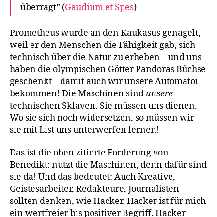
überragt” (
Gaudium et Spes
)
Prometheus wurde an den Kaukasus genagelt,
weil er den Menschen die Fähigkeit gab, sich
technisch über die Natur zu erheben – und uns
haben die olympischen Götter Pandoras Büchse
geschenkt – damit auch wir unsere Automatoi
bekommen! Die Maschinen sind
unsere
technischen Sklaven. Sie müssen uns dienen.
Wo sie sich noch widersetzen, so müssen wir
sie mit List uns unterwerfen lernen!
Das ist die oben zitierte Forderung von
Benedikt: nutzt die Maschinen, denn dafür sind
sie da! Und das bedeutet: Auch Kreative,
Geistesarbeiter, Redakteure, Journalisten
sollten denken, wie Hacker. Hacker ist für mich
ein wertfreier bis positiver Begriff. Hacker