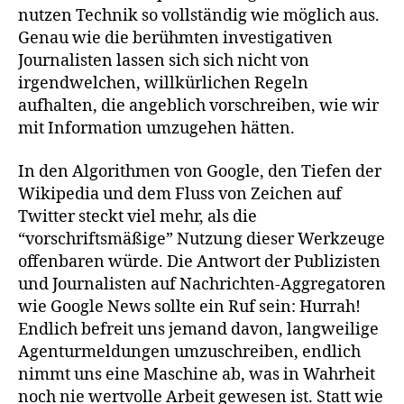
nutzen Technik so vollständig wie möglich aus.
Genau wie die berühmten investigativen
Journalisten lassen sich sich nicht von
irgendwelchen, willkürlichen Regeln
aufhalten, die angeblich vorschreiben, wie wir
mit Information umzugehen hätten.
In den Algorithmen von Google, den Tiefen der
Wikipedia und dem Fluss von Zeichen auf
Twitter steckt viel mehr, als die
“vorschriftsmäßige” Nutzung dieser Werkzeuge
offenbaren würde. Die Antwort der Publizisten
und Journalisten auf Nachrichten-Aggregatoren
wie Google News sollte ein Ruf sein: Hurrah!
Endlich befreit uns jemand davon, langweilige
Agenturmeldungen umzuschreiben, endlich
nimmt uns eine Maschine ab, was in Wahrheit
noch nie wertvolle Arbeit gewesen ist. Statt wie