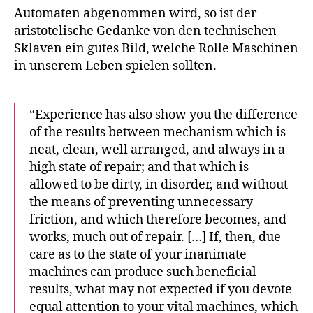
Automaten abgenommen wird, so ist der
aristotelische Gedanke von den technischen
Sklaven ein gutes Bild, welche Rolle Maschinen
in unserem Leben spielen sollten.
“Experience has also show you the difference
of the results between mechanism which is
neat, clean, well arranged, and always in a
high state of repair; and that which is
allowed to be dirty, in disorder, and without
the means of preventing unnecessary
friction, and which therefore becomes, and
works, much out of repair. […] If, then, due
care as to the state of your inanimate
machines can produce such beneficial
results, what may not expected if you devote
equal attention to your vital machines, which