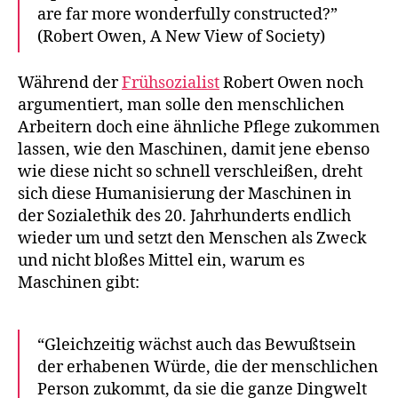
are far more wonderfully constructed?”
(Robert Owen, A New View of Society)
Während der
Frühsozialist
Robert Owen noch
argumentiert, man solle den menschlichen
Arbeitern doch eine ähnliche Pflege zukommen
lassen, wie den Maschinen, damit jene ebenso
wie diese nicht so schnell verschleißen, dreht
sich diese Humanisierung der Maschinen in
der Sozialethik des 20. Jahrhunderts endlich
wieder um und setzt den Menschen als Zweck
und nicht bloßes Mittel ein, warum es
Maschinen gibt:
“Gleichzeitig wächst auch das Bewußtsein
der erhabenen Würde, die der menschlichen
Person zukommt, da sie die ganze Dingwelt