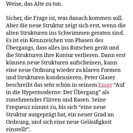
Weise, das Alte zu tun.
Sicher, die Frage ist, was danach kommen soll.
Aber die neue Struktur zeigt sich erst, wenn die
alten Strukturen ins Schwimmen geraten sind.
Es ist ein Kennzeichen von Phasen des
Übergangs, dass alles ins Rutschen gerät und
die Strukturen ihre Kontur verlieren. Dann erst
können neue Strukturen aufscheinen, kann
eine neue Ordnung wieder zu klaren Formen
und Strukturen kondensieren. Peter Glaser
beschreibt das sehr schön in seinem
Essay
“Auf
in die Hypermoderne: Der Übergang” als
zunehmendes Flirren und Rasen. Seine
Frequenz nimmt zu, bis sich “eine neue
Struktur ausgeprägt hat, ein neuer Grad an
Ordnung, und sich eine neue Geläufigkeit
einstellt”.