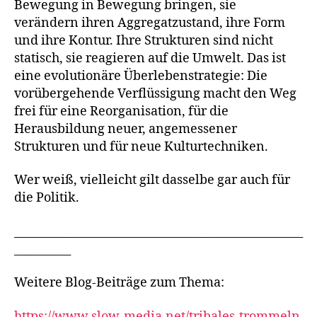
Bewegung in Bewegung bringen, sie
verändern ihren Aggregatzustand, ihre Form
und ihre Kontur. Ihre Strukturen sind nicht
statisch, sie reagieren auf die Umwelt. Das ist
eine evolutionäre Überlebenstrategie: Die
vorübergehende Verflüssigung macht den Weg
frei für eine Reorganisation, für die
Herausbildung neuer, angemessener
Strukturen und für neue Kulturtechniken.
Wer weiß, vielleicht gilt dasselbe gar auch für
die Politik.
___________________________________________________
__________
Weitere Blog-Beiträge zum Thema:
https://www.slow-media.net/tribales-trommeln