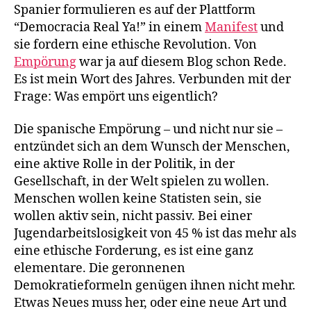
Spanier formulieren es auf der Plattform
“Democracia Real Ya!” in einem
Manifest
und
sie fordern eine ethische Revolution. Von
Empörung
war ja auf diesem Blog schon Rede.
Es ist mein Wort des Jahres. Verbunden mit der
Frage: Was empört uns eigentlich?
Die spanische Empörung – und nicht nur sie –
entzündet sich an dem Wunsch der Menschen,
eine aktive Rolle in der Politik, in der
Gesellschaft, in der Welt spielen zu wollen.
Menschen wollen keine Statisten sein, sie
wollen aktiv sein, nicht passiv. Bei einer
Jugendarbeitslosigkeit von 45 % ist das mehr als
eine ethische Forderung, es ist eine ganz
elementare. Die geronnenen
Demokratieformeln genügen ihnen nicht mehr.
Etwas Neues muss her, oder eine neue Art und