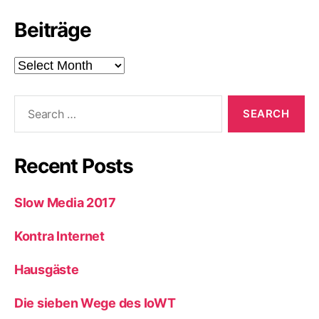
Beiträge
Beiträge
Search
for:
Recent Posts
Slow Media 2017
Kontra Internet
Hausgäste
Die sieben Wege des IoWT