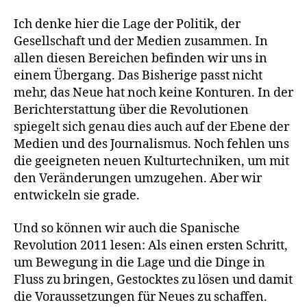
Ich denke hier die Lage der Politik, der
Gesellschaft und der Medien zusammen. In
allen diesen Bereichen befinden wir uns in
einem Übergang. Das Bisherige passt nicht
mehr, das Neue hat noch keine Konturen. In der
Berichterstattung über die Revolutionen
spiegelt sich genau dies auch auf der Ebene der
Medien und des Journalismus. Noch fehlen uns
die geeigneten neuen Kulturtechniken, um mit
den Veränderungen umzugehen. Aber wir
entwickeln sie grade.
Und so können wir auch die Spanische
Revolution 2011 lesen: Als einen ersten Schritt,
um Bewegung in die Lage und die Dinge in
Fluss zu bringen, Gestocktes zu lösen und damit
die Voraussetzungen für Neues zu schaffen.