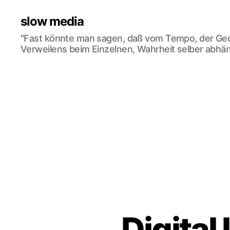
slow media
"Fast könnte man sagen, daß vom Tempo, der Ge
Verweilens beim Einzelnen, Wahrheit selber abhän
Digital