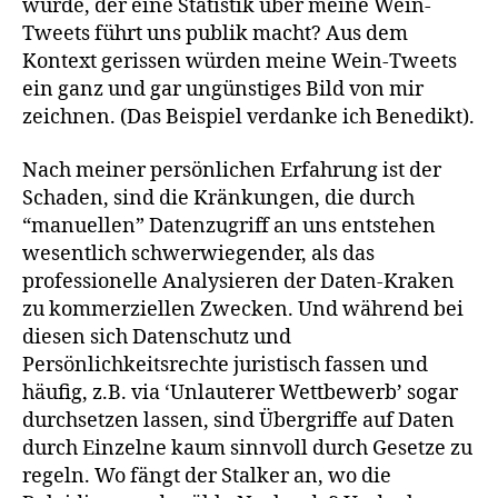
würde, der eine Statistik über meine Wein-
Tweets führt uns publik macht? Aus dem
Kontext gerissen würden meine Wein-Tweets
ein ganz und gar ungünstiges Bild von mir
zeichnen. (Das Beispiel verdanke ich Benedikt).
Nach meiner persönlichen Erfahrung ist der
Schaden, sind die Kränkungen, die durch
“manuellen” Datenzugriff an uns entstehen
wesentlich schwerwiegender, als das
professionelle Analysieren der Daten-Kraken
zu kommerziellen Zwecken. Und während bei
diesen sich Datenschutz und
Persönlichkeitsrechte juristisch fassen und
häufig, z.B. via ‘Unlauterer Wettbewerb’ sogar
durchsetzen lassen, sind Übergriffe auf Daten
durch Einzelne kaum sinnvoll durch Gesetze zu
regeln. Wo fängt der Stalker an, wo die