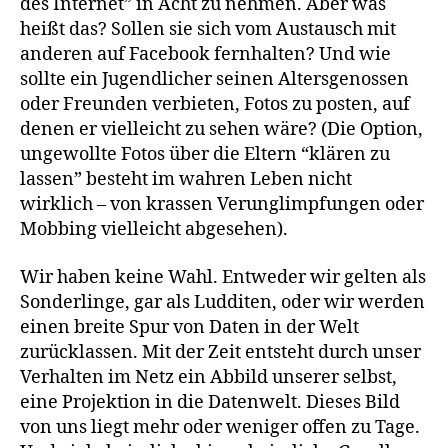
des Internet” in Acht zu nehmen. Aber was
heißt das? Sollen sie sich vom Austausch mit
anderen auf Facebook fernhalten? Und wie
sollte ein Jugendlicher seinen Altersgenossen
oder Freunden verbieten, Fotos zu posten, auf
denen er vielleicht zu sehen wäre? (Die Option,
ungewollte Fotos über die Eltern “klären zu
lassen” besteht im wahren Leben nicht
wirklich – von krassen Verunglimpfungen oder
Mobbing vielleicht abgesehen).
Wir haben keine Wahl. Entweder wir gelten als
Sonderlinge, gar als Ludditen, oder wir werden
einen breite Spur von Daten in der Welt
zurücklassen. Mit der Zeit entsteht durch unser
Verhalten im Netz ein Abbild unserer selbst,
eine Projektion in die Datenwelt. Dieses Bild
von uns liegt mehr oder weniger offen zu Tage.