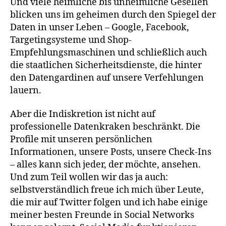
Und viele heimliche bis unheimliche Gesellen
blicken uns im geheimen durch den Spiegel der
Daten in unser Leben – Google, Facebook,
Targetingsysteme und Shop-
Empfehlungsmaschinen und schließlich auch
die staatlichen Sicherheitsdienste, die hinter
den Datengardinen auf unsere Verfehlungen
lauern.
Aber die Indiskretion ist nicht auf
professionelle Datenkraken beschränkt. Die
Profile mit unseren persönlichen
Informationen, unsere Posts, unsere Check-Ins
– alles kann sich jeder, der möchte, ansehen.
Und zum Teil wollen wir das ja auch:
selbstverständlich freue ich mich über Leute,
die mir auf Twitter folgen und ich habe einige
meiner besten Freunde in Social Networks