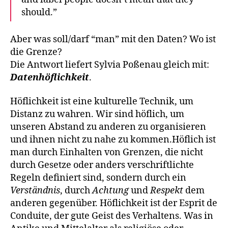
should.”
Aber was soll/darf “man” mit den Daten? Wo ist
die Grenze?
Die Antwort liefert Sylvia Poßenau gleich mit:
Datenhöflichkeit
.
Höflichkeit ist eine kulturelle Technik, um
Distanz zu wahren. Wir sind höflich, um
unseren Abstand zu anderen zu organisieren
und ihnen nicht zu nahe zu kommen.Höflich ist
man durch Einhalten von Grenzen, die nicht
durch Gesetze oder anders verschriftlichte
Regeln definiert sind, sondern durch ein
Verständnis
, durch
Achtung
und
Respekt
dem
anderen gegenüber. Höflichkeit ist der Esprit de
Conduite, der gute Geist des Verhaltens. Was in