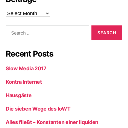
Beiträge
Search
for:
Recent Posts
Slow Media 2017
Kontra Internet
Hausgäste
Die sieben Wege des IoWT
Alles fließt – Konstanten einer liquiden