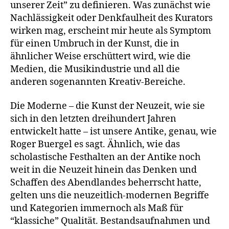
unserer Zeit” zu definieren. Was zunächst wie
Nachlässigkeit oder Denkfaulheit des Kurators
wirken mag, erscheint mir heute als Symptom
für einen Umbruch in der Kunst, die in
ähnlicher Weise erschüttert wird, wie die
Medien, die Musikindustrie und all die
anderen sogenannten Kreativ-Bereiche.
Die Moderne – die Kunst der Neuzeit, wie sie
sich in den letzten dreihundert Jahren
entwickelt hatte – ist unsere Antike, genau, wie
Roger Buergel es sagt. Ähnlich, wie das
scholastische Festhalten an der Antike noch
weit in die Neuzeit hinein das Denken und
Schaffen des Abendlandes beherrscht hatte,
gelten uns die neuzeitlich-modernen Begriffe
und Kategorien immernoch als Maß für
“klassiche” Qualität. Bestandsaufnahmen und