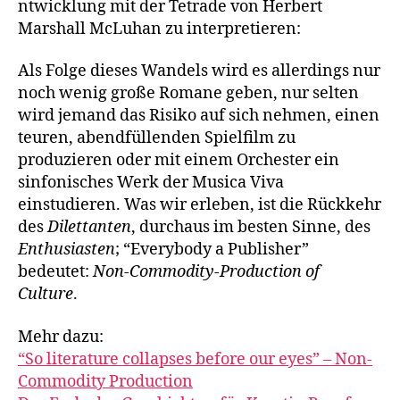
ntwicklung mit der Tetrade von Herbert
Marshall McLuhan zu interpretieren:
Als Folge dieses Wandels wird es allerdings nur
noch wenig große Romane geben, nur selten
wird jemand das Risiko auf sich nehmen, einen
teuren, abendfüllenden Spielfilm zu
produzieren oder mit einem Orchester ein
sinfonisches Werk der Musica Viva
einstudieren. Was wir erleben, ist die Rückkehr
des
Dilettanten
, durchaus im besten Sinne, des
Enthusiasten
; “Everybody a Publisher”
bedeutet:
Non-Commodity-Production of
Culture
.
Mehr dazu:
“So literature collapses before our eyes” – Non-
Commodity Production