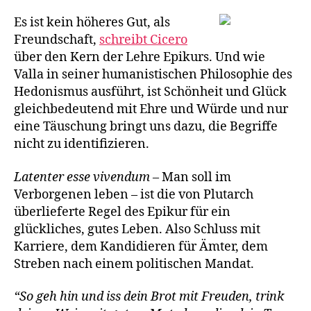
Es ist kein höheres Gut, als
Freundschaft,
schreibt Cicero
über den Kern der Lehre Epikurs. Und wie
Valla in seiner humanistischen Philosophie des
Hedonismus ausführt, ist Schönheit und Glück
gleichbedeutend mit Ehre und Würde und nur
eine Täuschung bringt uns dazu, die Begriffe
nicht zu identifizieren.
Latenter esse vivendum
– Man soll im
Verborgenen leben – ist die von Plutarch
überlieferte Regel des Epikur für ein
glückliches, gutes Leben. Also Schluss mit
Karriere, dem Kandidieren für Ämter, dem
Streben nach einem politischen Mandat.
“So geh hin und iss dein Brot mit Freuden, trink