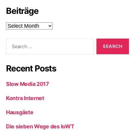
Beiträge
Beiträge
Search
for:
Recent Posts
Slow Media 2017
Kontra Internet
Hausgäste
Die sieben Wege des IoWT