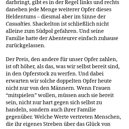
darbringt, gibt es in der Regel links und rechts
daneben jede Menge weiterer Opfer dieses
Heldentums – diesmal aber im Sinne der
Casualties
. Shackelton ist schließlich nicht
alleine zum Südpol gefahren. Und seine
Familie hatte der Abenteurer einfach zuhause
zurückgelassen.
Der Preis, den andere für unser Opfer zahlen,
ist oft höher, als das, was wir selbst bereit sind,
in den Opferstock zu werfen. Und dabei
erwarten wir solche doppelten Opfer heute
nicht nur von den Männern. Wenn Frauen
“mitspielen” wollen, müssen auch sie bereit
sein, nicht nur hart gegen sich selbst zu
handeln, sondern auch ihrer Familie
gegenüber. Welche Werte vertreten Menschen,
die ihr eigenes Streben über das Glück von