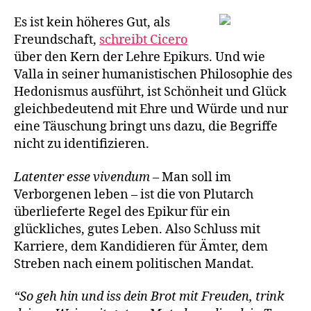
Es ist kein höheres Gut, als
Freundschaft,
schreibt Cicero
über den Kern der Lehre Epikurs. Und wie
Valla in seiner humanistischen Philosophie des
Hedonismus ausführt, ist Schönheit und Glück
gleichbedeutend mit Ehre und Würde und nur
eine Täuschung bringt uns dazu, die Begriffe
nicht zu identifizieren.
Latenter esse vivendum
– Man soll im
Verborgenen leben – ist die von Plutarch
überlieferte Regel des Epikur für ein
glückliches, gutes Leben. Also Schluss mit
Karriere, dem Kandidieren für Ämter, dem
Streben nach einem politischen Mandat.
“So geh hin und iss dein Brot mit Freuden, trink