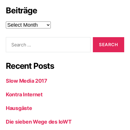
Beiträge
Beiträge
Search
for:
Recent Posts
Slow Media 2017
Kontra Internet
Hausgäste
Die sieben Wege des IoWT