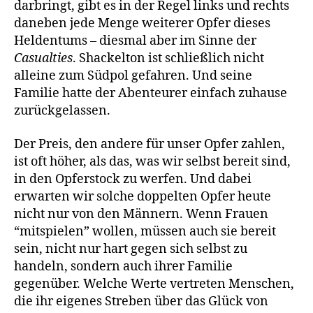
darbringt, gibt es in der Regel links und rechts
daneben jede Menge weiterer Opfer dieses
Heldentums – diesmal aber im Sinne der
Casualties
. Shackelton ist schließlich nicht
alleine zum Südpol gefahren. Und seine
Familie hatte der Abenteurer einfach zuhause
zurückgelassen.
Der Preis, den andere für unser Opfer zahlen,
ist oft höher, als das, was wir selbst bereit sind,
in den Opferstock zu werfen. Und dabei
erwarten wir solche doppelten Opfer heute
nicht nur von den Männern. Wenn Frauen
“mitspielen” wollen, müssen auch sie bereit
sein, nicht nur hart gegen sich selbst zu
handeln, sondern auch ihrer Familie
gegenüber. Welche Werte vertreten Menschen,
die ihr eigenes Streben über das Glück von