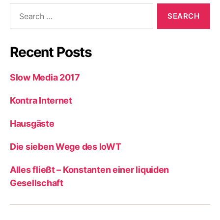
Search
for:
Recent Posts
Slow Media 2017
Kontra Internet
Hausgäste
Die sieben Wege des IoWT
Alles fließt – Konstanten einer liquiden
Gesellschaft