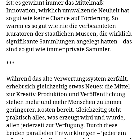
ist: es gewinnt immer das Mittelmaß;
Innovation, wirklich umwälzende Neuheit hat
so gut wie keine Chance auf Förderung. So
waren es so gut wie nie die verbeamteten
Kuratoren der staatlichen Museen, die wirklich
signifikante Sammlungen angelegt hatten – das
sind so gut wie immer private Sammler.
***
Während das alte Verwertungssystem zerfällt,
erhebt sich gleichzeitig etwas Neues: die Mittel
zur Kreativ-Produktion und Veröffentlichung
stehen mehr und mehr Menschen zu immer
geringeren Kosten bereit. Gleichzeitig steht
praktisch alles, was erzeugt wird und wurde,
allen jederzeit zur Verfügung. Durch diese
beiden parallelen Entwicklungen – ‘jeder ein