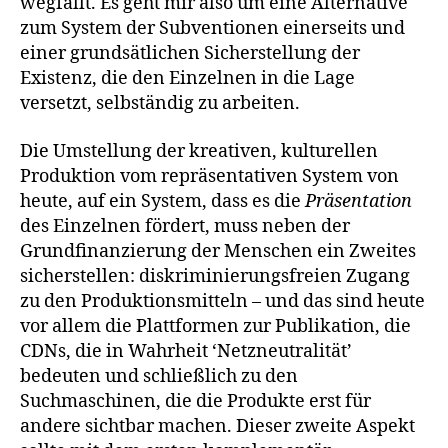
wegfällt. Es geht mir also um eine Alternative
zum System der Subventionen einerseits und
einer grundsätlichen Sicherstellung der
Existenz, die den Einzelnen in die Lage
versetzt, selbständig zu arbeiten.
Die Umstellung der kreativen, kulturellen
Produktion vom repräsentativen System von
heute, auf ein System, dass es die
Präsentation
des Einzelnen fördert, muss neben der
Grundfinanzierung der Menschen ein Zweites
sicherstellen: diskriminierungsfreien Zugang
zu den Produktionsmitteln – und das sind heute
vor allem die Plattformen zur Publikation, die
CDNs, die in Wahrheit ‘Netzneutralität’
bedeuten und schließlich zu den
Suchmaschinen, die die Produkte erst für
andere sichtbar machen. Dieser zweite Aspekt