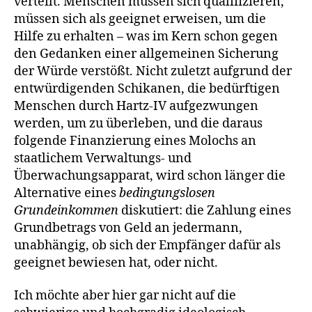
verteilt. Menschen müssen sich qualifizieren,
müssen sich als geeignet erweisen, um die
Hilfe zu erhalten – was im Kern schon gegen
den Gedanken einer allgemeinen Sicherung
der Würde verstößt. Nicht zuletzt aufgrund der
entwürdigenden Schikanen, die bedürftigen
Menschen durch Hartz-IV aufgezwungen
werden, um zu überleben, und die daraus
folgende Finanzierung eines Molochs an
staatlichem Verwaltungs- und
Überwachungsapparat, wird schon länger die
Alternative eines
bedingungslosen
Grundeinkommen
diskutiert: die Zahlung eines
Grundbetrags von Geld an jedermann,
unabhängig, ob sich der Empfänger dafür als
geeignet bewiesen hat, oder nicht.
Ich möchte aber hier gar nicht auf die