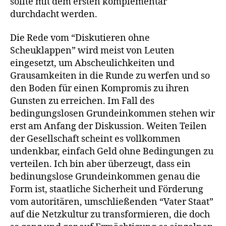
sollte mit dem ersten komplementär
durchdacht werden.
Die Rede vom “Diskutieren ohne
Scheuklappen” wird meist von Leuten
eingesetzt, um Abscheulichkeiten und
Grausamkeiten in die Runde zu werfen und so
den Boden für einen Kompromis zu ihren
Gunsten zu erreichen. Im Fall des
bedingungslosen Grundeinkommen stehen wir
erst am Anfang der Diskussion. Weiten Teilen
der Gesellschaft scheint es vollkommen
undenkbar, einfach Geld ohne Bedingungen zu
verteilen. Ich bin aber überzeugt, dass ein
bedinungslose Grundeinkommen genau die
Form ist, staatliche Sicherheit und Förderung
vom autoritären, umschließenden “Vater Staat”
auf die Netzkultur zu transformieren, die doch