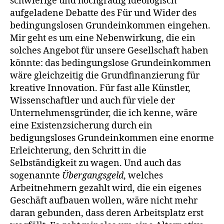
schwierige und hochgradig ideologisch
aufgeladene Debatte des Für und Wider des
bedingungslosen Grundeinkommen eingehen.
Mir geht es um eine Nebenwirkung, die ein
solches Angebot für unsere Gesellschaft haben
könnte: das bedingungslose Grundeinkommen
wäre gleichzeitig die Grundfinanzierung für
kreative Innovation. Für fast alle Künstler,
Wissenschaftler und auch für viele der
Unternehmensgründer, die ich kenne, wäre
eine Existenzsicherung durch ein
bedigungsloses Grundeinkommen eine enorme
Erleichterung, den Schritt in die
Selbständigkeit zu wagen. Und auch das
sogenannte
Übergangsgeld
, welches
Arbeitnehmern gezahlt wird, die ein eigenes
Geschäft aufbauen wollen, wäre nicht mehr
daran gebunden, dass deren Arbeitsplatz erst