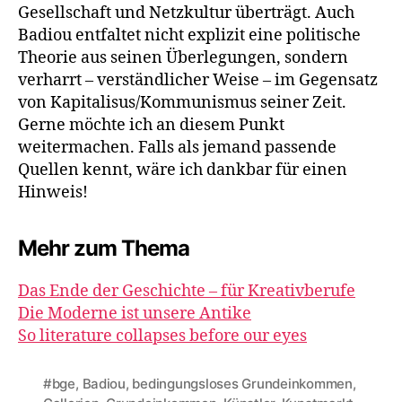
Gesellschaft und Netzkultur überträgt. Auch
Badiou entfaltet nicht explizit eine politische
Theorie aus seinen Überlegungen, sondern
verharrt – verständlicher Weise – im Gegensatz
von Kapitalisus/Kommunismus seiner Zeit.
Gerne möchte ich an diesem Punkt
weitermachen. Falls als jemand passende
Quellen kennt, wäre ich dankbar für einen
Hinweis!
Mehr zum Thema
Das Ende der Geschichte – für Kreativberufe
Die Moderne ist unsere Antike
So literature collapses before our eyes
#bge
,
Badiou
,
bedingungsloses Grundeinkommen
,