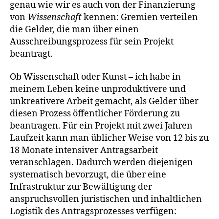
genau wie wir es auch von der Finanzierung
von
Wissenschaft
kennen: Gremien verteilen
die Gelder, die man über einen
Ausschreibungsprozess für sein Projekt
beantragt.
Ob Wissenschaft oder Kunst – ich habe in
meinem Leben keine unproduktivere und
unkreativere Arbeit gemacht, als Gelder über
diesen Prozess öffentlicher Förderung zu
beantragen. Für ein Projekt mit zwei Jahren
Laufzeit kann man üblicher Weise von 12 bis zu
18 Monate intensiver Antragsarbeit
veranschlagen. Dadurch werden diejenigen
systematisch bevorzugt, die über eine
Infrastruktur zur Bewältigung der
anspruchsvollen juristischen und inhaltlichen
Logistik des Antragsprozesses verfügen: