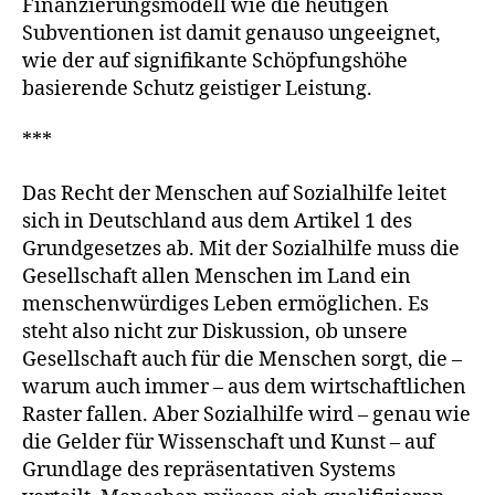
Finanzierungsmodell wie die heutigen
Subventionen ist damit genauso ungeeignet,
wie der auf signifikante Schöpfungshöhe
basierende Schutz geistiger Leistung.
***
Das Recht der Menschen auf Sozialhilfe leitet
sich in Deutschland aus dem Artikel 1 des
Grundgesetzes ab. Mit der Sozialhilfe muss die
Gesellschaft allen Menschen im Land ein
menschenwürdiges Leben ermöglichen. Es
steht also nicht zur Diskussion, ob unsere
Gesellschaft auch für die Menschen sorgt, die –
warum auch immer – aus dem wirtschaftlichen
Raster fallen. Aber Sozialhilfe wird – genau wie
die Gelder für Wissenschaft und Kunst – auf
Grundlage des repräsentativen Systems