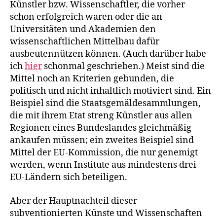
Künstler bzw. Wissenschaftler, die vorher
schon erfolgreich waren oder die an
Universitäten und Akademien den
wissenschaftlichen Mittelbau dafür
aus
beuten
nützen können. (Auch darüber habe
ich
hier
schonmal geschrieben.) Meist sind die
Mittel noch an Kriterien gebunden, die
politisch und nicht inhaltlich motiviert sind. Ein
Beispiel sind die Staatsgemäldesammlungen,
die mit ihrem Etat streng Künstler aus allen
Regionen eines Bundeslandes gleichmäßig
ankaufen müssen; ein zweites Beispiel sind
Mittel der EU-Kommission, die nur genemigt
werden, wenn Institute aus mindestens drei
EU-Ländern sich beteiligen.
Aber der Hauptnachteil dieser
subventionierten Künste und Wissenschaften