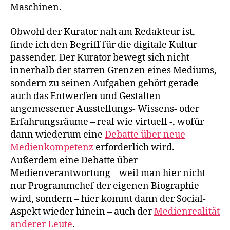
Maschinen.
Obwohl der Kurator nah am Redakteur ist,
finde ich den Begriff für die digitale Kultur
passender. Der Kurator bewegt sich nicht
innerhalb der starren Grenzen eines Mediums,
sondern zu seinen Aufgaben gehört gerade
auch das Entwerfen und Gestalten
angemessener Ausstellungs- Wissens- oder
Erfahrungsräume – real wie virtuell -, wofür
dann wiederum eine
Debatte über neue
Medienkompetenz
erforderlich wird.
Außerdem eine Debatte über
Medienverantwortung – weil man hier nicht
nur Programmchef der eigenen Biographie
wird, sondern – hier kommt dann der Social-
Aspekt wieder hinein – auch der
Medienrealität
anderer Leute
.