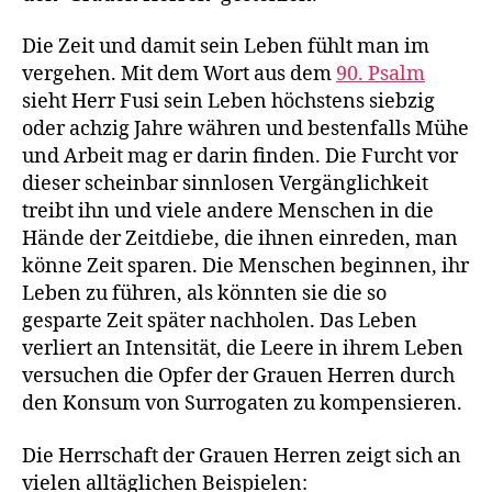
Die Zeit und damit sein Leben fühlt man im
vergehen. Mit dem Wort aus dem
90. Psalm
sieht Herr Fusi sein Leben höchstens siebzig
oder achzig Jahre währen und bestenfalls Mühe
und Arbeit mag er darin finden. Die Furcht vor
dieser scheinbar sinnlosen Vergänglichkeit
treibt ihn und viele andere Menschen in die
Hände der Zeitdiebe, die ihnen einreden, man
könne Zeit sparen. Die Menschen beginnen, ihr
Leben zu führen, als könnten sie die so
gesparte Zeit später nachholen. Das Leben
verliert an Intensität, die Leere in ihrem Leben
versuchen die Opfer der Grauen Herren durch
den Konsum von Surrogaten zu kompensieren.
Die Herrschaft der Grauen Herren zeigt sich an
vielen alltäglichen Beispielen: