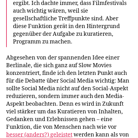
ergibt. Ich dachte immer, dass Filmfestivals
auch wichtig wären, weil sie
gesellschaftliche Treffpunkte sind. Aber
diese Funktion gerät in den Hintergrund
gegenüber der Aufgabe zu kuratieren,
Programm zu machen.
Abgesehen von der spannenden Idee einer
Berlinale, die sich ganz auf Slow Movies
konzentriert, finde ich den letzten Punkt auch
für die Debatte über Social Media wichtig: Man
sollte Social Media nicht auf den Social-Aspekt
reduzieren, sondern immer auch den Media-
Aspekt beobachten. Denn es wird in Zukunft
viel stärker um das Kuratieren von Inhalten,
Gedanken und Erlebnissen gehen – eine
Funktion, die von Menschen nach wie vor
besser (anders?) geleistet
werden kann als von