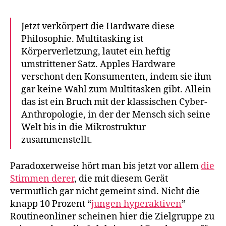
Jetzt verkörpert die Hardware diese
Philosophie. Multitasking ist
Körperverletzung, lautet ein heftig
umstrittener Satz. Apples Hardware
verschont den Konsumenten, indem sie ihm
gar keine Wahl zum Multitasken gibt. Allein
das ist ein Bruch mit der klassischen Cyber-
Anthropologie, in der der Mensch sich seine
Welt bis in die Mikrostruktur
zusammenstellt.
Paradoxerweise hört man bis jetzt vor allem
die
Stimmen derer
, die mit diesem Gerät
vermutlich gar nicht gemeint sind. Nicht die
knapp 10 Prozent “
jungen hyperaktiven
”
Routineonliner scheinen hier die Zielgruppe zu