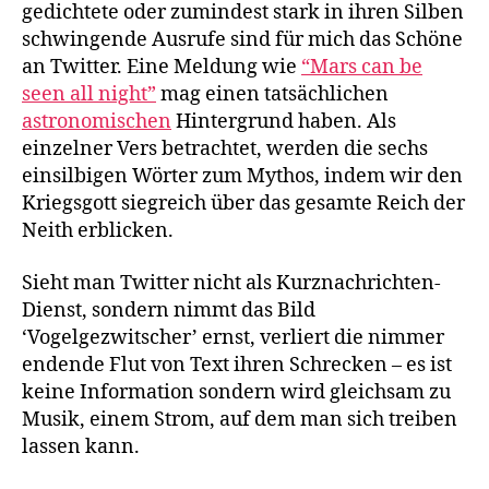
gedichtete oder zumindest stark in ihren Silben
schwingende Ausrufe sind für mich das Schöne
an Twitter. Eine Meldung wie
“Mars can be
seen all night”
mag einen tatsächlichen
astronomischen
Hintergrund haben. Als
einzelner Vers betrachtet, werden die sechs
einsilbigen Wörter zum Mythos, indem wir den
Kriegsgott siegreich über das gesamte Reich der
Neith erblicken.
Sieht man Twitter nicht als Kurznachrichten-
Dienst, sondern nimmt das Bild
‘Vogelgezwitscher’ ernst, verliert die nimmer
endende Flut von Text ihren Schrecken – es ist
keine Information sondern wird gleichsam zu
Musik, einem Strom, auf dem man sich treiben
lassen kann.