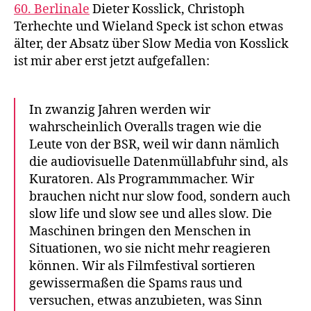
60. Berlinale
Dieter Kosslick, Christoph
Terhechte und Wieland Speck ist schon etwas
älter, der Absatz über Slow Media von Kosslick
ist mir aber erst jetzt aufgefallen:
In zwanzig Jahren werden wir
wahrscheinlich Overalls tragen wie die
Leute von der BSR, weil wir dann nämlich
die audiovisuelle Datenmüllabfuhr sind, als
Kuratoren. Als Programmmacher. Wir
brauchen nicht nur slow food, sondern auch
slow life und slow see und alles slow. Die
Maschinen bringen den Menschen in
Situationen, wo sie nicht mehr reagieren
können. Wir als Filmfestival sortieren
gewissermaßen die Spams raus und
versuchen, etwas anzubieten, was Sinn