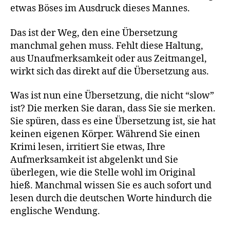
etwas Böses im Ausdruck dieses Mannes.
Das ist der Weg, den eine Übersetzung
manchmal gehen muss. Fehlt diese Haltung,
aus Unaufmerksamkeit oder aus Zeitmangel,
wirkt sich das direkt auf die Übersetzung aus.
Was ist nun eine Übersetzung, die nicht “slow”
ist? Die merken Sie daran, dass Sie sie merken.
Sie spüren, dass es eine Übersetzung ist, sie hat
keinen eigenen Körper. Während Sie einen
Krimi lesen, irritiert Sie etwas, Ihre
Aufmerksamkeit ist abgelenkt und Sie
überlegen, wie die Stelle wohl im Original
hieß. Manchmal wissen Sie es auch sofort und
lesen durch die deutschen Worte hindurch die
englische Wendung.