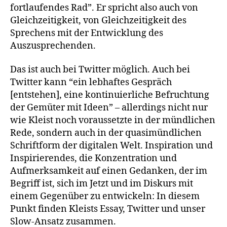
fortlaufendes Rad”. Er spricht also auch von
Gleichzeitigkeit, von Gleichzeitigkeit des
Sprechens mit der Entwicklung des
Auszusprechenden.
Das ist auch bei Twitter möglich. Auch bei
Twitter kann “ein lebhaftes Gespräch
[entstehen], eine kontinuierliche Befruchtung
der Gemüter mit Ideen” – allerdings nicht nur
wie Kleist noch voraussetzte in der mündlichen
Rede, sondern auch in der quasimündlichen
Schriftform der digitalen Welt. Inspiration und
Inspirierendes, die Konzentration und
Aufmerksamkeit auf einen Gedanken, der im
Begriff ist, sich im Jetzt und im Diskurs mit
einem Gegenüber zu entwickeln: In diesem
Punkt finden Kleists Essay, Twitter und unser
Slow-Ansatz zusammen.