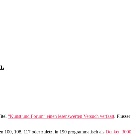
n.
itel
“Kunst und Forum” einen lesenswerten Versuch verfasst
. Flusser
n 100, 108, 117 oder zuletzt in 190 programmatisch als
Denken 3000