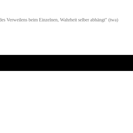
s Verweilens beim Einzelnen, Wahrheit selber abhängt" (twa)