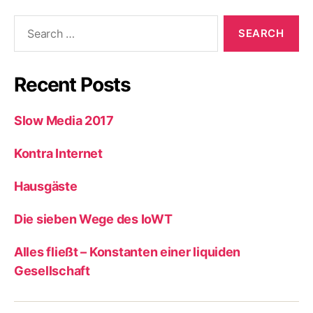
Search
for:
Recent Posts
Slow Media 2017
Kontra Internet
Hausgäste
Die sieben Wege des IoWT
Alles fließt – Konstanten einer liquiden
Gesellschaft