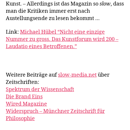
Kunst. – Allerdings ist das Magazin so
slow
, dass
man die Kritiken immer erst nach
Austellungsende zu lesen bekommt …
Link:
Michael Hübel “Nicht eine einzige
Nummer zu gross. Das Kunstforum wird 200 –
Laudatio eines Betroffenen.”
Weitere Beiträge auf
slow-media.net
über
Zeitschriften:
Spektrum der Wissenschaft
Die Brand Eins
Wired Magazine
Widerspruch – Münchner Zeitschrift für
Philosophie