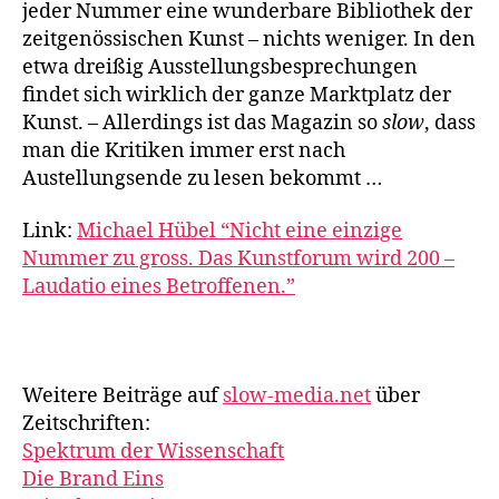
jeder Nummer eine wunderbare Bibliothek der
zeitgenössischen Kunst – nichts weniger. In den
etwa dreißig Ausstellungsbesprechungen
findet sich wirklich der ganze Marktplatz der
Kunst. – Allerdings ist das Magazin so
slow
, dass
man die Kritiken immer erst nach
Austellungsende zu lesen bekommt …
Link:
Michael Hübel “Nicht eine einzige
Nummer zu gross. Das Kunstforum wird 200 –
Laudatio eines Betroffenen.”
Weitere Beiträge auf
slow-media.net
über
Zeitschriften:
Spektrum der Wissenschaft
Die Brand Eins