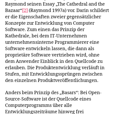
Raymond seinen Essay „The Cathedral and the
Bazaar“
[2]
(Raymond 1997a) vor. Darin schildert
er die Eigenschaften zweier gegensätzlicher
Konzepte zur Entwicklung von Computer
Software. Zum einen das Prinzip der
Kathedrale, bei dem IT-Unternehmen
unternehmensinterne Programmierer eine
Software entwickeln lassen, die dann als
proprietäre Software vertrieben wird, ohne
dem Anwender Einblick in den Quellcode zu
erlauben. Die Produktentwicklung verläuft in
Stufen, mit Entwicklungssprüngen zwischen
den einzelnen Produktveröffentlichungen.
Anders beim Prinzip des „Basars“: Bei Open-
Source-Software ist der Quellcode eines
Computerprogramms über alle
Entwicklungszeiträume hinweg frei