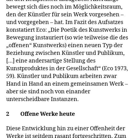
bewegt sich dies noch im Möglichkeitsraum,
den der Künstler für sein Werk vorgesehen –
und vorgegeben – hat. Im Fazit des Aufsatzes
konstatiert Eco: „Die Poetik des Kunstwerks in
Bewegung instauriert (so wie teilweise die des
„offenen“ Kunstwerks) einen neuen Typ der
Beziehung zwischen Künstler und Publikum,
[…] eine andersartige Stellung des
Kunstproduktes in der Gesellschaft“ (Eco 1973,
59). Künstler und Publikum arbeiten zwar
Hand in Hand an einem gemeinsamen Werk –
aber sie sind noch von einander
unterscheidbare Instanzen.
2 Offene Werke heute
Diese Entwicklung hin zu einer Offenheit der
Werke ist seitdem rasant fortgeschritten. Zum