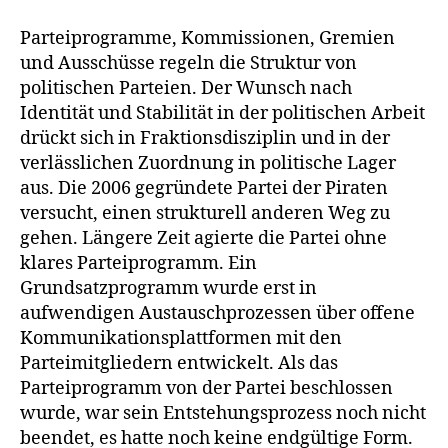
Parteiprogramme, Kommissionen, Gremien
und Ausschüsse regeln die Struktur von
politischen Parteien. Der Wunsch nach
Identität und Stabilität in der politischen Arbeit
drückt sich in Fraktionsdisziplin und in der
verlässlichen Zuordnung in politische Lager
aus. Die 2006 gegründete Partei der Piraten
versucht, einen strukturell anderen Weg zu
gehen. Längere Zeit agierte die Partei ohne
klares Parteiprogramm. Ein
Grundsatzprogramm wurde erst in
aufwendigen Austauschprozessen über offene
Kommunikationsplattformen mit den
Parteimitgliedern entwickelt. Als das
Parteiprogramm von der Partei beschlossen
wurde, war sein Entstehungsprozess noch nicht
beendet, es hatte noch keine endgültige Form.