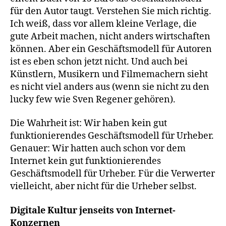
für den Autor taugt. Verstehen Sie mich richtig.
Ich weiß, dass vor allem kleine Verlage, die
gute Arbeit machen, nicht anders wirtschaften
können. Aber ein Geschäftsmodell für Autoren
ist es eben schon jetzt nicht. Und auch bei
Künstlern, Musikern und Filmemachern sieht
es nicht viel anders aus (wenn sie nicht zu den
lucky few wie Sven Regener gehören).
Die Wahrheit ist: Wir haben kein gut
funktionierendes Geschäftsmodell für Urheber.
Genauer: Wir hatten auch schon vor dem
Internet kein gut funktionierendes
Geschäftsmodell für Urheber. Für die Verwerter
vielleicht, aber nicht für die Urheber selbst.
Digitale Kultur jenseits von Internet-
Konzernen