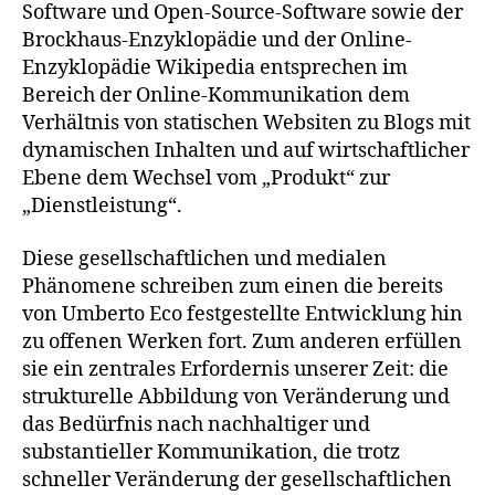
Software und Open-Source-Software sowie der
Brockhaus-Enzyklopädie und der Online-
Enzyklopädie Wikipedia entsprechen im
Bereich der Online-Kommunikation dem
Verhältnis von statischen Websiten zu Blogs mit
dynamischen Inhalten und auf wirtschaftlicher
Ebene dem Wechsel vom „Produkt“ zur
„Dienstleistung“.
Diese gesellschaftlichen und medialen
Phänomene schreiben zum einen die bereits
von Umberto Eco festgestellte Entwicklung hin
zu offenen Werken fort. Zum anderen erfüllen
sie ein zentrales Erfordernis unserer Zeit: die
strukturelle Abbildung von Veränderung und
das Bedürfnis nach nachhaltiger und
substantieller Kommunikation, die trotz
schneller Veränderung der gesellschaftlichen