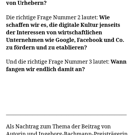
von Urhebern?
Die richtige Frage Nummer 2 lautet:
Wie
schaffen wir es, die digitale Kultur jenseits
der Interessen von wirtschaftlichen
Unternehmen wie Google, Facebook und Co.
zu fördern und zu etablieren?
Und die richtige Frage Nummer 3 lautet:
Wann
fangen wir endlich damit an?
__________________________________________________
Als Nachtrag zum Thema der Beitrag von
Autorin und Ingeborg-Bachmann-Preisträgerin