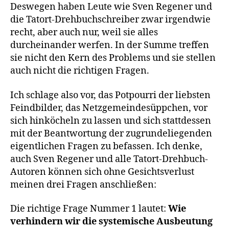
Deswegen haben Leute wie Sven Regener und
die Tatort-Drehbuchschreiber zwar irgendwie
recht, aber auch nur, weil sie alles
durcheinander werfen. In der Summe treffen
sie nicht den Kern des Problems und sie stellen
auch nicht die richtigen Fragen.
Ich schlage also vor, das Potpourri der liebsten
Feindbilder, das Netzgemeindesüppchen, vor
sich hinköcheln zu lassen und sich stattdessen
mit der Beantwortung der zugrundeliegenden
eigentlichen Fragen zu befassen. Ich denke,
auch Sven Regener und alle Tatort-Drehbuch-
Autoren können sich ohne Gesichtsverlust
meinen drei Fragen anschließen:
Die richtige Frage Nummer 1 lautet:
Wie
verhindern wir die systemische Ausbeutung