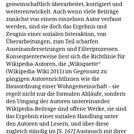
gemeinschaftlich überarbeitet, korrigiert und
weiterentwickelt. Auch wenn viele Beiträge
zunächst von einem einzelnen Autor verfasst
werden, sind sie doch das Ergebnis und
Zeugnis einer sozialen Interaktion, von
Überarbeitungen, zum Teil scharfen
Auseinandersetzungen und Filterprozessen.
Konsequenterweise liest sich die Richtlinie für
Wikipedia-Autoren, die „Wikiquette“
(Wikipedia-Wiki 2011) im Gegensatz zu
gängigen Autorenrichtlinien wie die
Hausordnung einer Wohngemeinschaft – sie
regelt nicht nur die formalen Abläufe, sondern
den Umgang der Autoren untereinander.
Wikipedia-Beitrage sind offene Werke, sie sind
das Ergebnis einer sozialen Handlung unter
den Autoren und Lesern, und über diese
zugleich ständig im
[S. 167]
Austausch mit ihrer