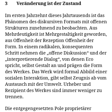
3 Veränderung ist der Zustand
Im ersten Jahrzehnt dieses Jahrtausends ist das
Phänomen des diskursiven Formats mit offenen
Strukturen zunehmend zu beobachten. Aus
Mehrdeutigkeit ist Mehrgestaltigkeit geworden,
aus Offenheit der Rezeption Offenheit der
Form. In einem radikalen, konsequenten
Schritt nehmen die „offene Diskussion“ und der
„interpretierende Dialog“, von denen Eco
spricht, selbst Gestalt an und prägen die Form
des Werkes. Das Werk wird formal Abbild einer
sozialen Interaktion, gibt selbst Zeugnis ab vom
Austausch mit der Umwelt. Urheber und
Rezipient des Werkes sind immer weniger zu
trennen.
Die entgegengesetzten Pole proprietärer