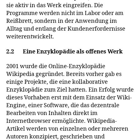
sie aktiv in das Werk eingreifen. Die
Programme werden nicht im Labor oder am
Reißbrett, sondern in der Anwendung im
Alltag und entlang der Kundenerfordernisse
weiterentwickelt.
2.2 Eine Enzyklopädie als offenes Werk
2001 wurde die Online-Enzyklopädie
Wikipedia gegründet. Bereits vorher gab es
einige Projekte, die eine kollaborative
Enzyklopädie zum Ziel hatten. Ein Erfolg wurde
dieses Vorhaben erst mit dem Einsatz der Wiki-
Engine, einer Software, die das dezentrale
Bearbeiten von Inhalten direkt im
Internetbrowser ermöglichte. Wikipedia-
Artikel werden von einzelnen oder mehreren
Autoren konzipiert, geschrieben und