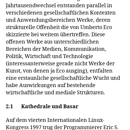
Jahrtausendwechsel entstanden parallel in
verschiedenen gesellschaftlichen Kontexten
und Anwendungsbereichen Werke, deren
strukturelle Offenheit die von Umberto Eco
skizzierte bei weitem übertreffen. Diese
offenen Werke aus unterschiedlichen
Bereichen der Medien, Kommunikation,
Politik, Wirtschaft und Technologie
(interessanterweise gerade nicht Werke der
Kunst, von denen ja Eco ausging), entfalten
eine erstaunliche gesellschaftliche Wucht und
habe Auswirkungen auf bestehende
wirtschaftliche und mediale Strukturen.
2.1 Kathedrale und Basar
Auf dem vierten Internationalen Linux-
Kongress 1997 trug der Programmierer Eric S.