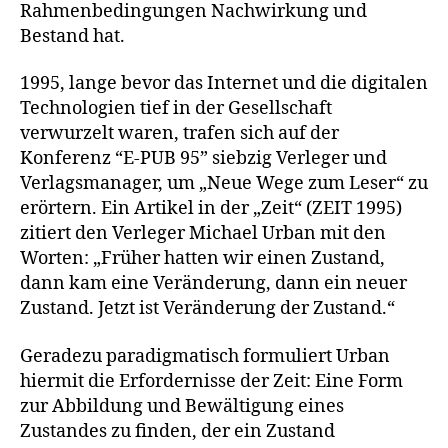
Rahmenbedingungen Nachwirkung und
Bestand hat.
1995, lange bevor das Internet und die digitalen
Technologien tief in der Gesellschaft
verwurzelt waren, trafen sich auf der
Konferenz “E-PUB 95” siebzig Verleger und
Verlagsmanager, um „Neue Wege zum Leser“ zu
erörtern. Ein Artikel in der „Zeit“ (ZEIT 1995)
zitiert den Verleger Michael Urban mit den
Worten: „Früher hatten wir einen Zustand,
dann kam eine Veränderung, dann ein neuer
Zustand. Jetzt ist Veränderung der Zustand.“
Geradezu paradigmatisch formuliert Urban
hiermit die Erfordernisse der Zeit: Eine Form
zur Abbildung und Bewältigung eines
Zustandes zu finden, der ein Zustand