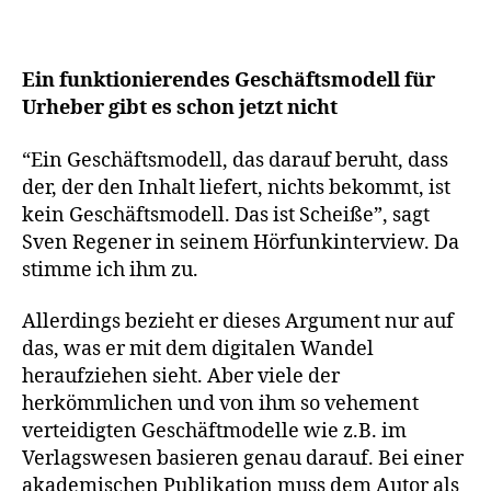
Ein funktionierendes Geschäftsmodell für
Urheber gibt es schon jetzt nicht
“Ein Geschäftsmodell, das darauf beruht, dass
der, der den Inhalt liefert, nichts bekommt, ist
kein Geschäftsmodell. Das ist Scheiße”, sagt
Sven Regener in seinem Hörfunkinterview. Da
stimme ich ihm zu.
Allerdings bezieht er dieses Argument nur auf
das, was er mit dem digitalen Wandel
heraufziehen sieht. Aber viele der
herkömmlichen und von ihm so vehement
verteidigten Geschäftmodelle wie z.B. im
Verlagswesen basieren genau darauf. Bei einer
akademischen Publikation muss dem Autor als